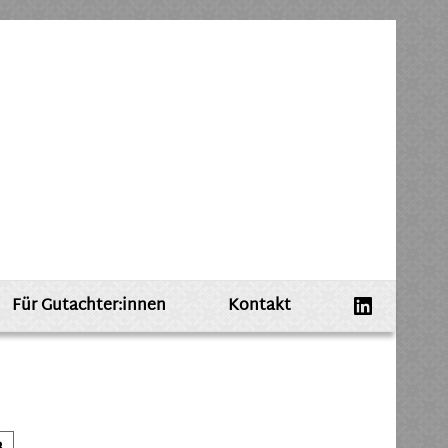
Für Gutachter:innen
Kontakt