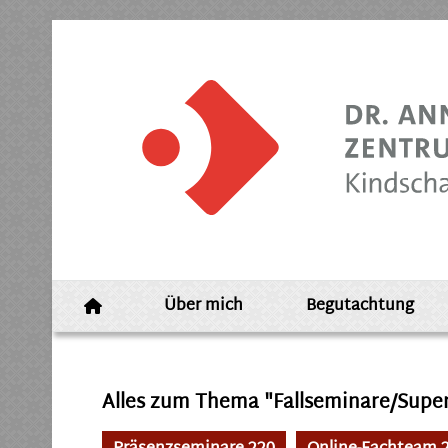
Über mich
Begutachtung
Alles zum Thema "Fallseminare/Super