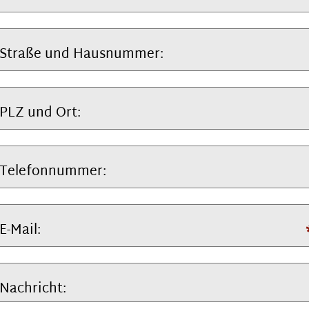
Straße und Hausnummer:
PLZ und Ort:
Telefonnummer:
E-Mail:
Nachricht: