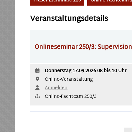
Präsenzseminare 220
Online-Fachteam 
Veranstaltungsdetails
Onlineseminar 250/3: Supervisio
Donnerstag 17.09.2026 08
bis 10 Uhr
Online-Veranstaltung
Anmelden
Online-Fachteam 250/3