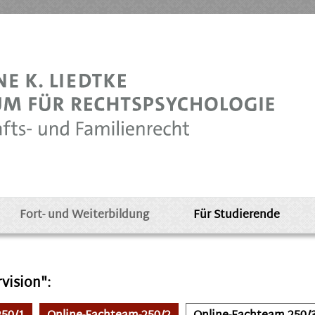
Fort- und Weiterbildung
Für Studierende
vision":