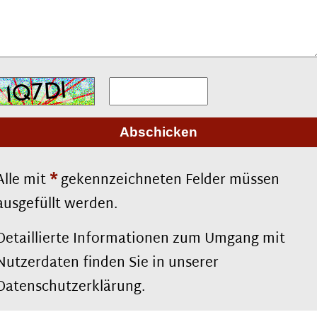
*
Alle mit
gekennzeichneten Felder müssen
ausgefüllt werden.
Detaillierte Informationen zum Umgang mit
Nutzerdaten finden Sie in unserer
Datenschutzerklärung.