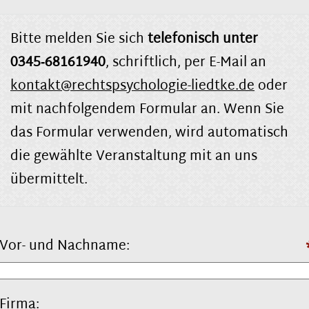
Bitte melden Sie sich
telefonisch unter
0345‑68161940
, schriftlich, per E-Mail an
kontakt@rechtspsychologie-liedtke.de
oder
mit nachfolgendem Formular an. Wenn Sie
das Formular verwenden, wird automatisch
die gewählte Veranstaltung mit an uns
übermittelt.
Vor- und Nachname:
Firma: