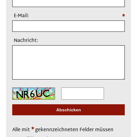
E-Mail:
*
Nachricht:
*
Alle mit
gekennzeichneten Felder müssen