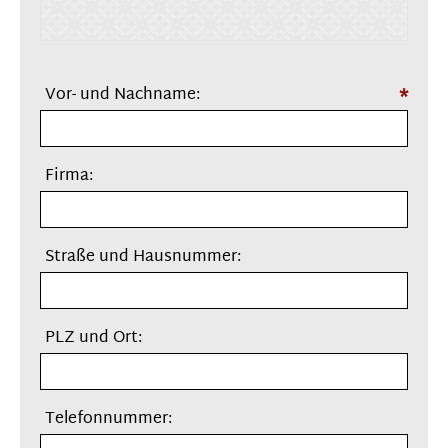
Vor- und Nachname:
*
Firma:
Straße und Hausnummer:
PLZ und Ort:
Telefonnummer: