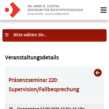
Bitte wählen Sie...
Veranstaltungsdetails
Präsenzseminar 220:
Supervision/Fallbesprechung